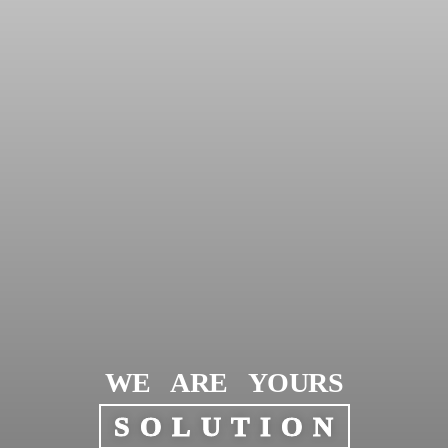
WE ARE YOURS
SOLUTION